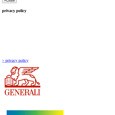
×
Close
privacy policy
> privacy policy