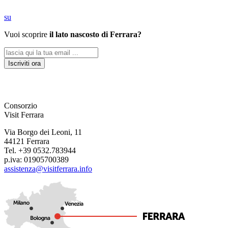
su
Vuoi scoprire
il lato nascosto di Ferrara?
Iscriviti ora
Consorzio
Visit Ferrara
Via Borgo dei Leoni, 11
44121 Ferrara
Tel. +39 0532.783944
p.iva: 01905700389
assistenza@visitferrara.info