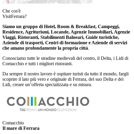
Che cos'è
VisitFerrara?
Siamo un gruppo di Hotel, Room & Breakfast, Campeggi,
Residence, Agriturismi, Locande, Agenzie Immobiliari, Agenzie
Viaggi, Ristoranti, Stabilimenti Balneari, Guide turistiche,
Aziende di trasporti, Centri di formazione e Aziende di servizi
che amano profondamente la propria città
.
Conosciamo tutte le stradine medievali del centro, il Delta, i Lidi di
Comacchio e tutti i migliori ristoranti.
Da sempre il nostro lavoro è ospitare turisti da tutto il mondo, fargli
scoprire il lato più vero e originale di Ferrara, del suo Delta e dei
Lidi, creare un’offerta specializzata e su misura.
Comacchio
Il mare di Ferrara