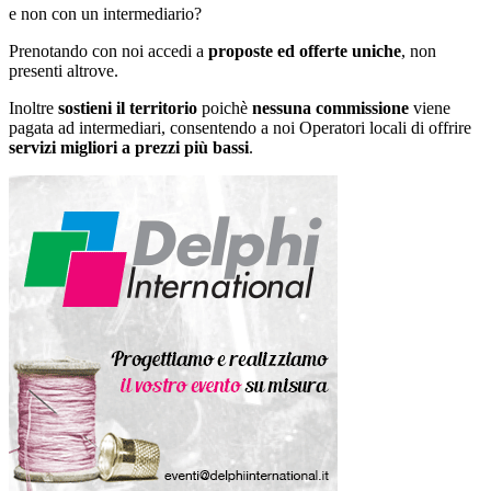
e non con un intermediario?
Prenotando con noi accedi a
proposte ed offerte uniche
, non
presenti altrove.
Inoltre
sostieni il territorio
poichè
nessuna commissione
viene
pagata ad intermediari, consentendo a noi Operatori locali di offrire
servizi migliori a prezzi più bassi
.